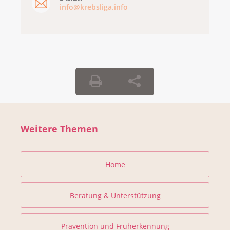
info@krebsliga.info
Weitere Themen
Home
Beratung & Unterstützung
Prävention und Früherkennung