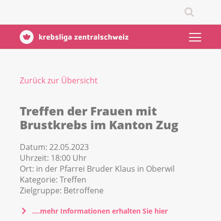
Zurück zur Übersicht
Treffen der Frauen mit
Brustkrebs im Kanton Zug
Datum:
22.05.2023
Uhrzeit:
18:00 Uhr
Ort:
in der Pfarrei Bruder Klaus in Oberwil
Kategorie:
Treffen
Zielgruppe:
Betroffene
....mehr Informationen erhalten Sie hier