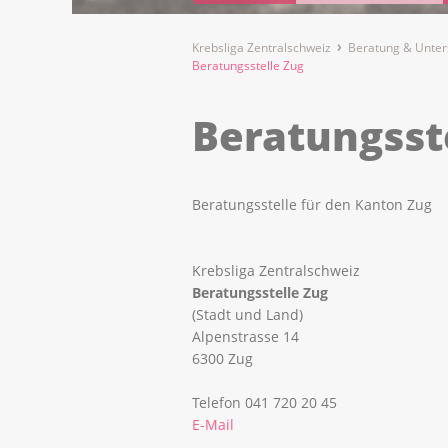
Krebsliga Zentralschweiz
Beratung & Unter
Beratungsstelle Zug
Beratungsst
Beratungsstelle für den Kanton Zug
Krebsliga Zentralschweiz
Beratungsstelle Zug
(Stadt und Land)
Alpenstrasse 14
6300 Zug
Telefon 041 720 20 45
E-Mail