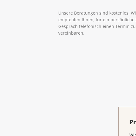
Unsere Beratungen sind kostenlos. Wi
empfehlen Ihnen, für ein persönliche
Gespräch telefonisch einen Termin zu
vereinbaren.
Pr
Wir