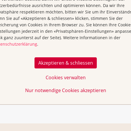
zerbedürfnisse ausrichten und optimieren können. Da wir Ihre
vatsphäre respektieren möchten, bitten wir Sie um ihr Einverständn
n Sie auf «Akzeptieren & schliessen» klicken, stimmen Sie der
icherung von Cookies in Ihrem Browser zu. Sie können Ihre Cookie
stellungen jederzeit in den «Privatsphären-Einstellungen» anpass
nk ganz zuunterst auf der Seite). Weitere Informationen in der
tenschutzerklärung
.
Akzeptieren & schliessen
Cookies verwalten
Nur notwendige Cookies akzeptieren