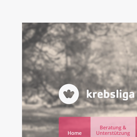
Beratung &
Home
Unterstützung