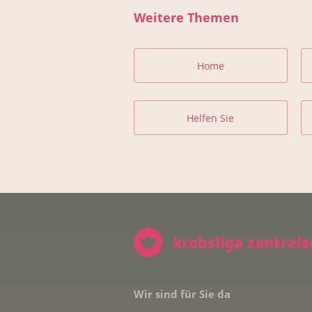
Weitere Themen
Home
Helfen Sie
Wir sind für Sie da