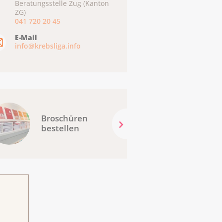
Beratungsstelle Zug (Kanton
ZG)
041 720 20 45
E-Mail
info@krebsliga.info
Broschüren
bestellen