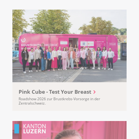
Pink Cube - Test Your Breast
Roadshow 2026 zur Brustkrebs-Vorsorge in der
Zentralschweiz.