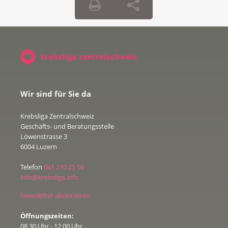
Wir sind für Sie da
Krebsliga Zentralschweiz
Geschäfts- und Beratungsstelle
Löwenstrasse 3
6004 Luzern
Telefon
041 210 25 50
info@krebsliga.info
Newsletter abonnieren
Öffnungszeiten:
08 30 Uhr - 12 00 Uhr