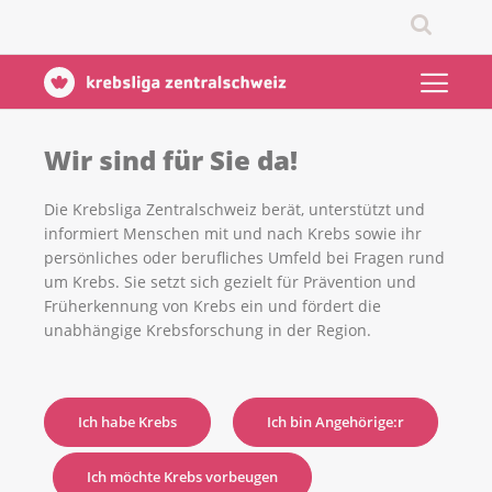
Wir sind für Sie da!
Die Krebsliga Zentralschweiz berät, unterstützt und
informiert Menschen mit und nach Krebs sowie ihr
persönliches oder berufliches Umfeld bei Fragen rund
um Krebs. Sie setzt sich gezielt für Prävention und
Früherkennung von Krebs ein und fördert die
unabhängige Krebsforschung in der Region.
Ich habe Krebs
Ich bin Angehörige:r
Ich möchte Krebs vorbeugen