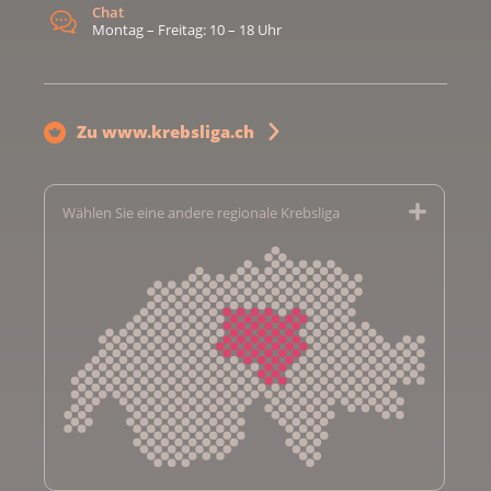
Chat
Montag – Freitag: 10 – 18 Uhr
Zu www.krebsliga.ch
Wählen Sie eine andere regionale Krebsliga