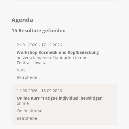
Agenda
15 Resultate gefunden
21.01.2026 - 17.12.2026
Workshop Kosmetik und Kopfbedeckung
an verschiedenen Standorten in der
Zentralschweiz
Kurs
Betroffene
11.08.2026 - 15.09.2026
Online Kurs "Fatigue individuell bewältigen"
online
Online-Kurse
Betroffene