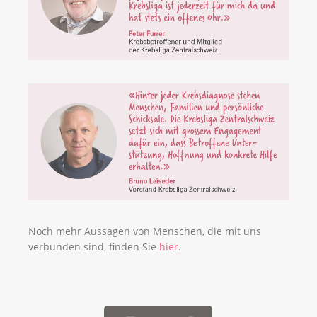
Noch mehr Aussagen von Menschen, die mit uns
verbunden sind, finden Sie
hier
.