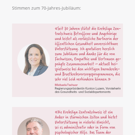
Stimmen zum 70-Jahres-Jubiläum: