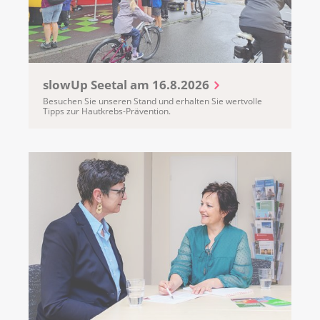
slowUp Seetal am 16.8.2026
Besuchen Sie unseren Stand und erhalten Sie wertvolle
Tipps zur Hautkrebs-Prävention.