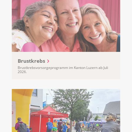
Brustkrebs
Brustkrebsvorsorgeprogramm im Kanton Luzern ab Juli
2026.