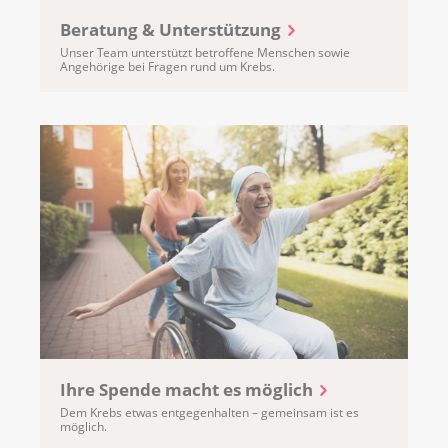
Beratung & Unterstützung
Unser Team unterstützt betroffene Menschen sowie
Angehörige bei Fragen rund um Krebs.
Ihre Spende macht es möglich
Dem Krebs etwas entgegenhalten – gemeinsam ist es
möglich.