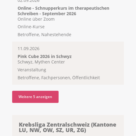
02.09.2026
Online - Schnupperkurs im therapeutischen
Schreiben - September 2026
Online über Zoom
Online-Kurse
Betroffene, Nahestehende
11.09.2026
Pink Cube 2026 in Schwyz
Schwyz, Mythen Center
Veranstaltung
Betroffene, Fachpersonen, Öffentlichkeit
Weitere 5 anzeigen
Krebsliga Zentralschweiz (Kantone
LU, NW, OW, SZ, UR, ZG)