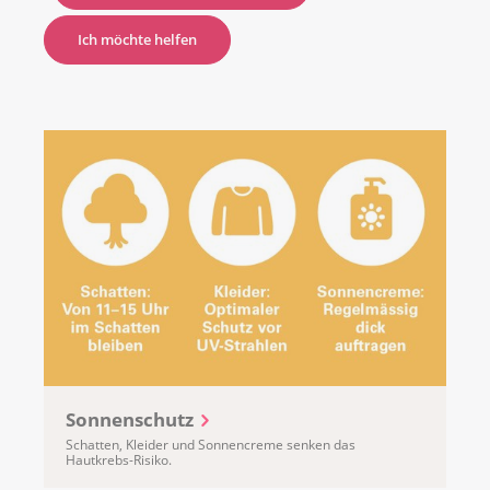
Ich möchte helfen
Sonnenschutz
Schatten, Kleider und Sonnencreme senken das
Hautkrebs-Risiko.