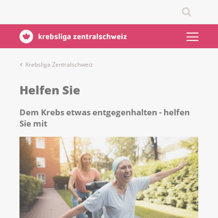
Krebsliga Zentralschweiz
Helfen Sie
Dem Krebs etwas entgegenhalten - helfen
Sie mit