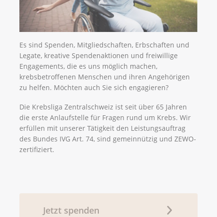
Es sind Spenden, Mitgliedschaften, Erbschaften und
Legate, kreative Spendenaktionen und freiwillige
Engagements, die es uns möglich machen,
krebsbetroffenen Menschen und ihren Angehörigen
zu helfen. Möchten auch Sie sich engagieren?
Die Krebsliga Zentralschweiz ist seit über 65 Jahren
die erste Anlaufstelle für Fragen rund um Krebs. Wir
erfüllen mit unserer Tätigkeit den Leistungsauftrag
des Bundes IVG Art. 74, sind gemeinnützig und ZEWO-
zertifiziert.
Jetzt spenden