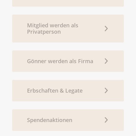
Mitglied werden als
Privatperson
Gönner werden als Firma
Erbschaften & Legate
Spendenaktionen