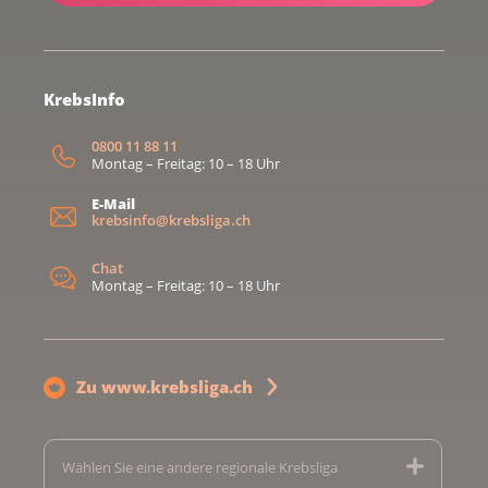
KrebsInfo
0800 11 88 11
Montag – Freitag: 10 – 18 Uhr
E-Mail
krebsinfo@krebsliga.ch
Chat
Montag – Freitag: 10 – 18 Uhr
Zu www.krebsliga.ch
Wählen Sie eine andere regionale Krebsliga