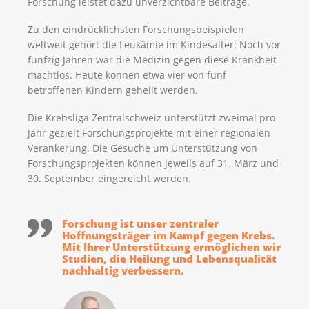
Forschung leistet dazu unverzichtbare Beiträge.
Zu den eindrücklichsten Forschungsbeispielen
weltweit gehört die Leukämie im Kindesalter: Noch vor
fünfzig Jahren war die Medizin gegen diese Krankheit
machtlos. Heute können etwa vier von fünf
betroffenen Kindern geheilt werden.
Die Krebsliga Zentralschweiz unterstützt zweimal pro
Jahr gezielt Forschungsprojekte mit einer regionalen
Verankerung. Die Gesuche um Unterstützung von
Forschungsprojekten können jeweils auf 31. März und
30. September eingereicht werden.
Forschung ist unser zentraler
Hoffnungsträger im Kampf gegen Krebs.
Mit Ihrer Unterstützung ermöglichen wir
Studien, die Heilung und Lebensqualität
nachhaltig verbessern.