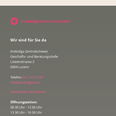
Wir sind für Sie da
Krebsliga Zentralschweiz
Geschäfts- und Beratungsstelle
Löwenstrasse 3
6004 Luzern
Telefon
041 210 25 50
info@krebsliga.info
Newsletter abonnieren
Öffnungszeiten:
08 30 Uhr - 12 00 Uhr
13 30 Uhr - 16 30 Uhr