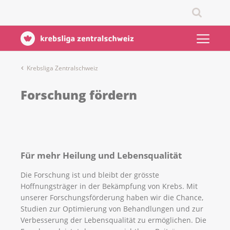
Krebsliga Zentralschweiz
Forschung fördern
Für mehr Heilung und Lebensqualität
Die Forschung ist und bleibt der grösste
Hoffnungsträger in der Bekämpfung von Krebs. Mit
unserer Forschungsförderung haben wir die Chance,
Studien zur Optimierung von Behandlungen und zur
Verbesserung der Lebensqualität zu ermöglichen. Die