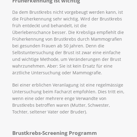
Früherkennung ist wichtig
Da dem Brustkrebs nicht vorgebeugt werden kann, ist
die Früherkennung sehr wichtig. Wird der Brustkrebs
früh entdeckt und behandelt, ist die
Überlebenschance besser. Die Krebsliga empfiehlt die
Früherkennung von Brustkrebs durch Mammografien
bei gesunden Frauen ab 50 Jahren. Denn die
Selbstuntersuchung der Brust ist zwar eine einfache
und wichtige Methode, um Veränderungen der Brust
wahrzunehmen. Aber: Sie ist kein Ersatz für eine
ärztliche Untersuchung oder Mammografie.
Bei einer erblichen Veranlagung ist eine regelmässige
Untersuchung beim Facharzt empfohlen. Dies tritt ein,
wenn eine oder mehrere enge Verwandte von
Brustkrebs betroffen waren (Mutter, Schwester,
Tochter, seltener Vater oder Bruder).
Brustkrebs-Screening Programm