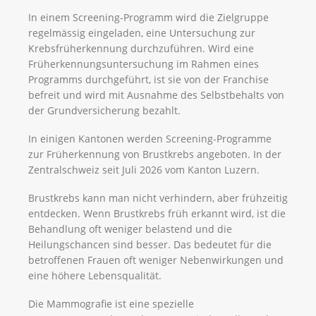
In einem Screening-Programm wird die Zielgruppe
regelmässig eingeladen, eine Untersuchung zur
Krebsfrüherkennung durchzuführen. Wird eine
Früherkennungsuntersuchung im Rahmen eines
Programms durchgeführt, ist sie von der Franchise
befreit und wird mit Ausnahme des Selbstbehalts von
der Grundversicherung bezahlt.
In einigen Kantonen werden Screening-Programme
zur Früherkennung von Brustkrebs angeboten. In der
Zentralschweiz seit Juli 2026 vom Kanton Luzern.
Brustkrebs kann man nicht verhindern, aber frühzeitig
entdecken. Wenn Brustkrebs früh erkannt wird, ist die
Behandlung oft weniger belastend und die
Heilungschancen sind besser. Das bedeutet für die
betroffenen Frauen oft weniger Nebenwirkungen und
eine höhere Lebensqualität.
Die Mammografie ist eine spezielle