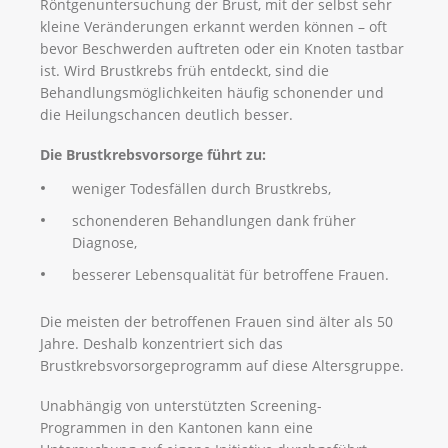
Röntgenuntersuchung der Brust, mit der selbst sehr
kleine Veränderungen erkannt werden können – oft
bevor Beschwerden auftreten oder ein Knoten tastbar
ist. Wird Brustkrebs früh entdeckt, sind die
Behandlungsmöglichkeiten häufig schonender und
die Heilungschancen deutlich besser.
Die Brustkrebsvorsorge führt zu:
weniger Todesfällen durch Brustkrebs,
schonenderen Behandlungen dank früher
Diagnose,
besserer Lebensqualität für betroffene Frauen.
Die meisten der betroffenen Frauen sind älter als 50
Jahre. Deshalb konzentriert sich das
Brustkrebsvorsorgeprogramm auf diese Altersgruppe.
Unabhängig von unterstützten Screening-
Programmen in den Kantonen kann eine