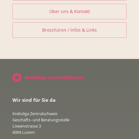
Über uns & Kontakt
Broschüren / Infos & Links
Wir sind für Sie da
Krebsliga Zentralschweiz
Geschäfts- und Beratungsstelle
Löwenstrasse 3
6004 Luzern