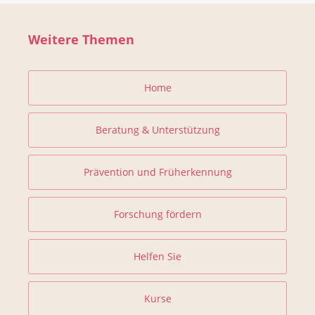
Weitere Themen
Home
Beratung & Unterstützung
Prävention und Früherkennung
Forschung fördern
Helfen Sie
Kurse