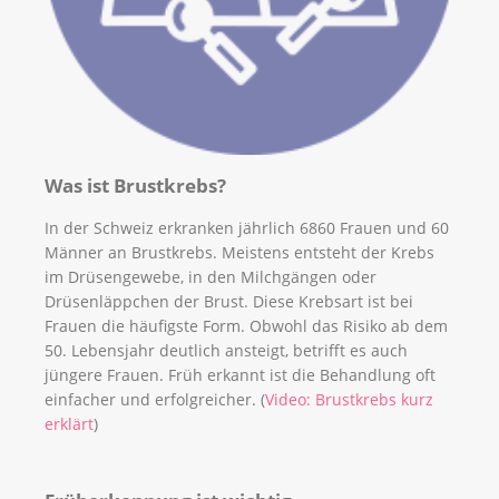
Was ist Brustkrebs?
In der Schweiz erkranken jährlich 6860 Frauen und 60
Männer an Brustkrebs. Meistens entsteht der Krebs
im Drüsengewebe, in den Milchgängen oder
Drüsenläppchen der Brust. Diese Krebsart ist bei
Frauen die häufigste Form. Obwohl das Risiko ab dem
50. Lebensjahr deutlich ansteigt, betrifft es auch
jüngere Frauen. Früh erkannt ist die Behandlung oft
einfacher und erfolgreicher. (
Video: Brustkrebs kurz
erklärt
)