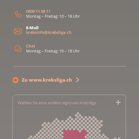
0800 11 88 11
Montag – Freitag: 10 – 18 Uhr
E-Mail
krebsinfo@krebsliga.ch
Chat
Montag – Freitag: 10 – 18 Uhr
Zu www.krebsliga.ch
Wählen Sie eine andere regionale Krebsliga