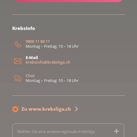
KrebsInfo
0800 11 88 11
Montag – Freitag: 10 – 18 Uhr
E-Mail
krebsinfo@krebsliga.ch
Chat
Montag – Freitag: 10 – 18 Uhr
Zu www.krebsliga.ch
Wählen Sie eine andere regionale Krebsliga