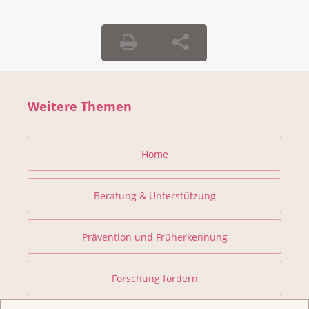
Weitere Themen
Home
Beratung & Unterstützung
Prävention und Früherkennung
Forschung fördern