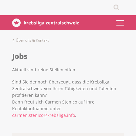
Über uns & Kontakt
Jobs
Aktuell sind keine Stellen offen.
Sind Sie dennoch überzeugt, dass die Krebsliga
Zentralschweiz von Ihren Fähigkeiten und Talenten
profitieren kann?
Dann freut sich Carmen Stenico auf Ihre
Kontaktaufnahme unter
carmen.stenico@krebsliga.info
.