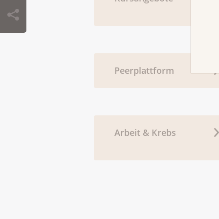
Peerplattform
Arbeit & Krebs