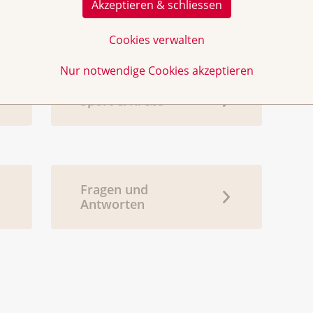
Akzeptieren & schliessen
Selbsthilfegruppen
Cookies verwalten
Nur notwendige Cookies akzeptieren
Sport & Krebs
Fragen und
Antworten