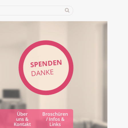
SPENDEN
DANKE
Über
Broschüren
uns &
/ Infos &
Kontakt
Links