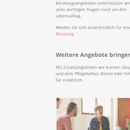
Beratungsangeboten unterstützen wir
allen wichtigen Fragen rund um den
Lebensalltag.
Melden Sie sich unverbindlich für ein
Beratung
.
Weitere Angebote bringe
Mit Zusatzangeboten wie Kursen, Gesp
und dem Pflegebetten-Dienst oder mit
Sie zusätzlich.