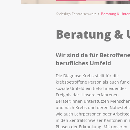
Krebsliga Zentralschweiz
Beratung & Unter
Beratung & 
Wir sind da für Betroffen
berufliches Umfeld
Die Diagnose Krebs stellt für die
krebsbetroffene Person als auch für 
soziale Umfeld ein tiefschneidendes
Ereignis dar. Unsere erfahrenen
Berater:innen unterstützen Menschen
und nach Krebs und deren Nahesteh
wie auch Lehrpersonen oder Arbeitg
in den Zentralschweizer Kantonen in 
Phasen der Erkrankung. Mit unseren