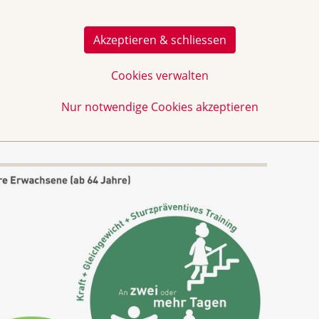
Akzeptieren & schliessen
Cookies verwalten
Nur notwendige Cookies akzeptieren