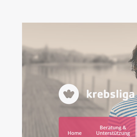
Beratung &
Home
Unterstützung