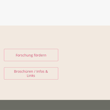
Forschung fördern
Broschüren / Infos &
Links