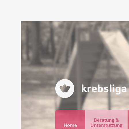
Beratung &
Home
Unterstützung