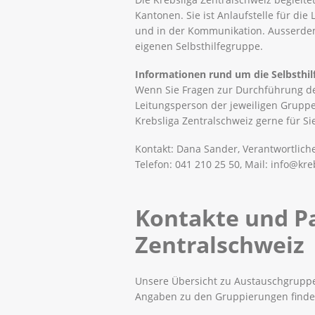
Kantonen. Sie ist Anlaufstelle für die
und in der Kommunikation. Ausserdem
eigenen Selbsthilfegruppe.
Informationen rund um die Selbsthi
Wenn Sie Fragen zur Durchführung der
Leitungsperson der jeweiligen Gruppe
Krebsliga Zentralschweiz gerne für Si
Kontakt: Dana Sander, Verantwortlich
Telefon: 041 210 25 50, Mail: info@kre
Kontakte und Pa
Zentralschweiz
Unsere Übersicht zu Austauschgruppen
Angaben zu den Gruppierungen finden