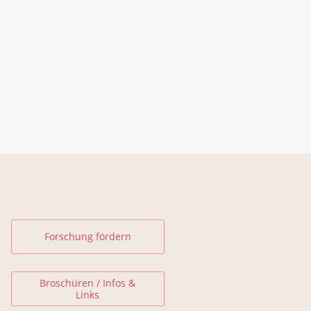
Forschung fördern
Broschüren / Infos &
Links