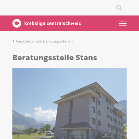
Geschäfts- und Beratungsstellen
Beratungsstelle Stans