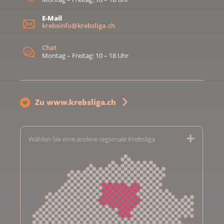
E-Mail
krebsinfo@krebsliga.ch
Chat
Montag – Freitag: 10 – 18 Uhr
Zu www.krebsliga.ch
Wählen Sie eine andere regionale Krebsliga