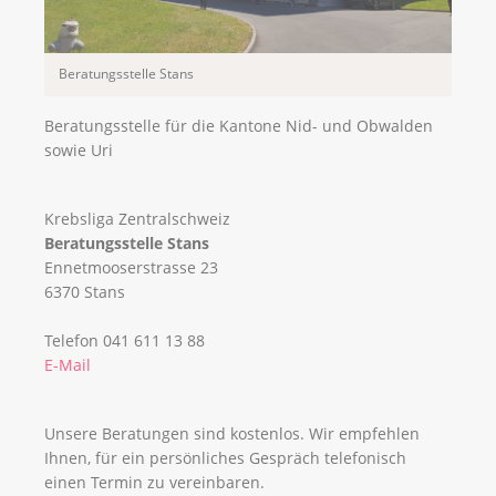
Beratungsstelle Stans
Beratungsstelle für die Kantone Nid- und Obwalden
sowie Uri
Krebsliga Zentralschweiz
Beratungsstelle Stans
Ennetmooserstrasse 23
6370 Stans
Telefon 041 611 13 88
E-Mail
Unsere Beratungen sind kostenlos. Wir empfehlen
Ihnen, für ein persönliches Gespräch telefonisch
einen Termin zu vereinbaren.