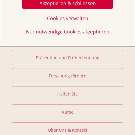
Weitere Themen
Akzeptieren & schliessen
Cookies verwalten
Home
Nur notwendige Cookies akzeptieren
Beratung & Unterstützung
Prävention und Früherkennung
Forschung fördern
Helfen Sie
Kurse
Über uns & Kontakt