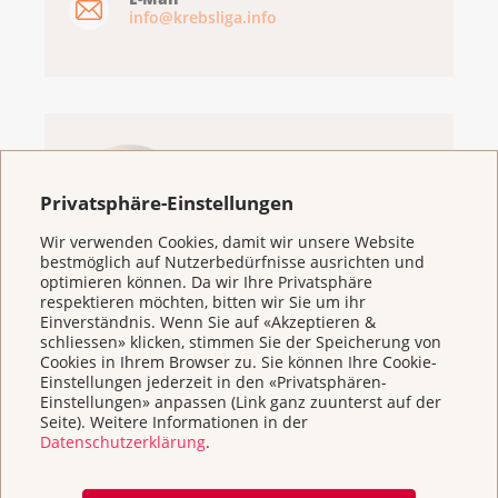
info@krebsliga.info
Broschüren
Privatsphäre-Einstellungen
bestellen
Wir verwenden Cookies, damit wir unsere Website
bestmöglich auf Nutzerbedürfnisse ausrichten und
optimieren können. Da wir Ihre Privatsphäre
respektieren möchten, bitten wir Sie um ihr
Einverständnis. Wenn Sie auf «Akzeptieren &
schliessen» klicken, stimmen Sie der Speicherung von
Cookies in Ihrem Browser zu. Sie können Ihre Cookie-
Einstellungen jederzeit in den «Privatsphären-
Einstellungen» anpassen (Link ganz zuunterst auf der
Seite). Weitere Informationen in der
Datenschutzerklärung
.