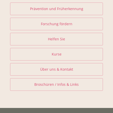
Prävention und Früherkennung
Forschung fördern
Helfen Sie
Kurse
Über uns & Kontakt
Broschüren / Infos & Links