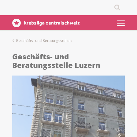
Geschäfts- und Beratungsstellen
Geschäfts- und
Beratungsstelle Luzern