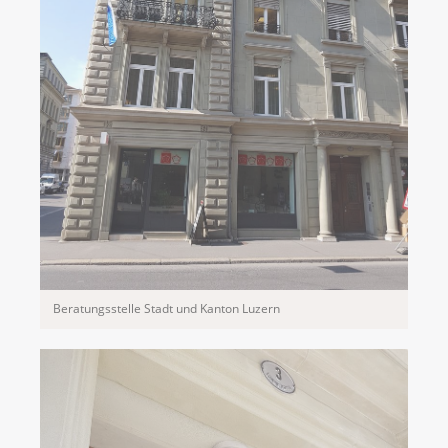
Beratungsstelle Stadt und Kanton Luzern