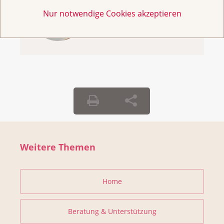
Broschüren
Nur notwendige Cookies akzeptieren
bestellen
Weitere Themen
Home
Beratung & Unterstützung