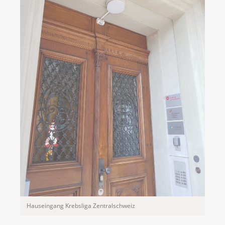
Hauseingang Krebsliga Zentralschweiz