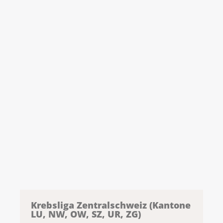
Krebsliga Zentralschweiz (Kantone
LU, NW, OW, SZ, UR, ZG)