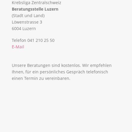
Krebsliga Zentralschweiz
Beratungsstelle Luzern
(Stadt und Land)
Löwenstrasse 3
6004 Luzern
Telefon 041 210 25 50
E-Mail
Unsere Beratungen sind kostenlos. Wir empfehlen
Ihnen, für ein persönliches Gespräch telefonisch
einen Termin zu vereinbaren.