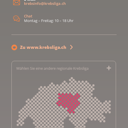
krebsinfo@krebsliga.ch
Chat
Montag – Freitag: 10 – 18 Uhr
Zu www.krebsliga.ch
Wählen Sie eine andere regionale Krebsliga