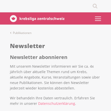
Publikationen
Newsletter
Newsletter abonnieren
Mit unserem Newsletter informieren wir Sie ca. 4x
jährlich über aktuelle Themen rund um Krebs,
aktuelle Angebote, Kurse, Veranstaltungen sowie über
neue Publikationen. Sie können den Newsletter
jederzeit wieder kostenlos abbestellen.
Wir behandeln Ihre Daten vertraulich. Erfahren Sie
mehr in unserer
Datenschutzerklärung
.