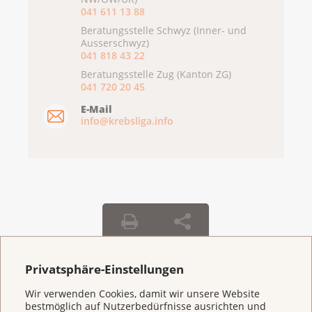
041 611 13 88
Beratungsstelle Schwyz (Inner- und
Ausserschwyz)
041 818 43 22
Beratungsstelle Zug (Kanton ZG)
041 720 20 45
E-Mail
info@krebsliga.info
Privatsphäre-Einstellungen
Weitere Themen
Wir verwenden Cookies, damit wir unsere Website
bestmöglich auf Nutzerbedürfnisse ausrichten und