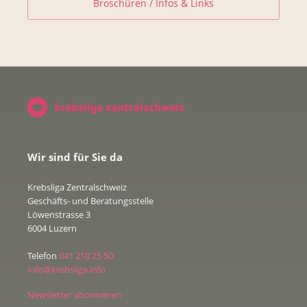
Broschüren / Infos & Links
Wir sind für Sie da
Krebsliga Zentralschweiz
Geschäfts- und Beratungsstelle
Löwenstrasse 3
6004 Luzern
Telefon
041 210 25 50
info@krebsliga.info
Newsletter abonnieren