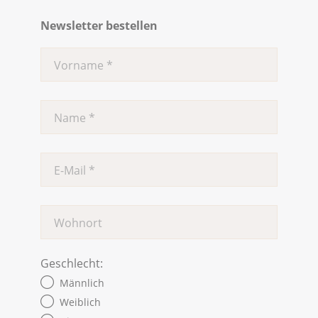
Newsletter bestellen
Geschlecht:
Männlich
Weiblich