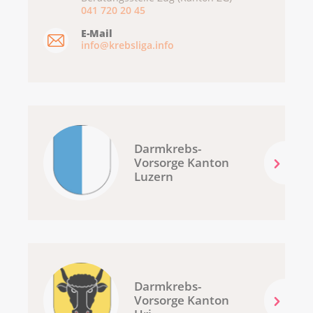
041 720 20 45
E-Mail
info@krebsliga.info
Darmkrebs-
Vorsorge Kanton
Luzern
Darmkrebs-
Vorsorge Kanton