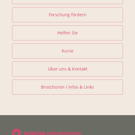
Forschung fördern
Helfen Sie
Kurse
Über uns & Kontakt
Broschüren / Infos & Links