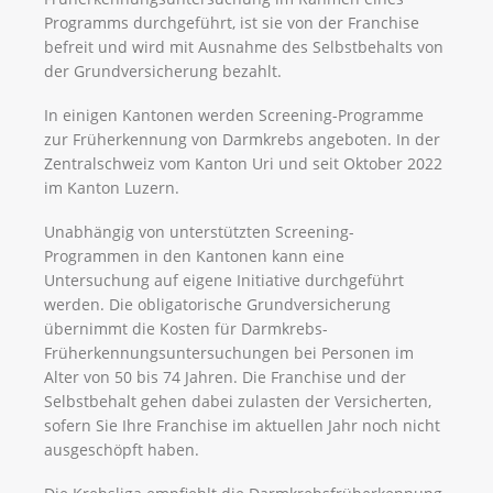
Programms durchgeführt, ist sie von der Franchise
befreit und wird mit Ausnahme des Selbstbehalts von
der Grundversicherung bezahlt.
In einigen Kantonen werden Screening-Programme
zur Früherkennung von Darmkrebs angeboten. In der
Zentralschweiz vom Kanton Uri und seit Oktober 2022
im Kanton Luzern.
Unabhängig von unterstützten Screening-
Programmen in den Kantonen kann eine
Untersuchung auf eigene Initiative durchgeführt
werden. Die obligatorische Grundversicherung
übernimmt die Kosten für Darmkrebs-
Früherkennungsuntersuchungen bei Personen im
Alter von 50 bis 74 Jahren. Die Franchise und der
Selbstbehalt gehen dabei zulasten der Versicherten,
sofern Sie Ihre Franchise im aktuellen Jahr noch nicht
ausgeschöpft haben.