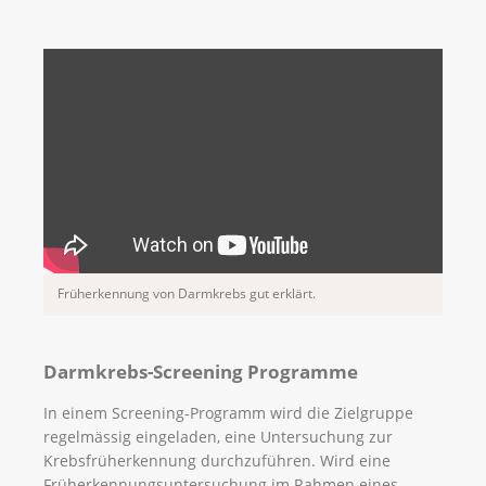
Früherkennung von Darmkrebs gut erklärt.
Darmkrebs-Screening Programme
In einem Screening-Programm wird die Zielgruppe
regelmässig eingeladen, eine Untersuchung zur
Krebsfrüherkennung durchzuführen. Wird eine
Früherkennungsuntersuchung im Rahmen eines