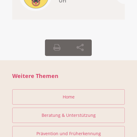
Uri
Weitere Themen
Home
Beratung & Unterstützung
Prävention und Früherkennung