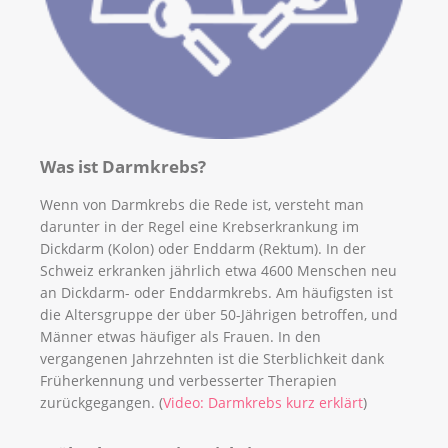
Was ist Darmkrebs?
Wenn von Darmkrebs die Rede ist, versteht man
darunter in der Regel eine Krebserkrankung im
Dickdarm (Kolon) oder Enddarm (Rektum). In der
Schweiz erkranken jährlich etwa 4600 Menschen neu
an Dickdarm- oder Enddarmkrebs. Am häufigsten ist
die Altersgruppe der über 50-Jährigen betroffen, und
Männer etwas häufiger als Frauen. In den
vergangenen Jahrzehnten ist die Sterblichkeit dank
Früherkennung und verbesserter Therapien
zurückgegangen. (
Video: Darmkrebs kurz erklärt
)