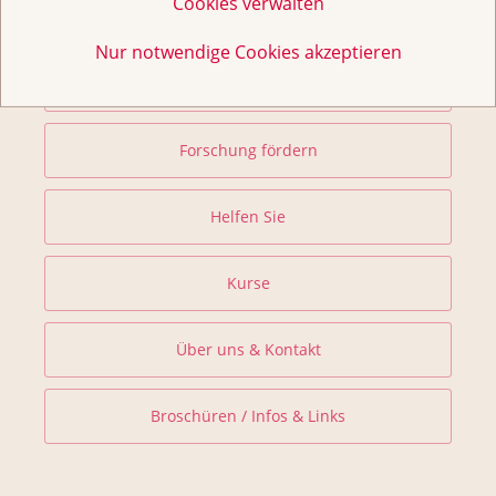
Cookies verwalten
Beratung & Unterstützung
Nur notwendige Cookies akzeptieren
Prävention und Früherkennung
Forschung fördern
Helfen Sie
Kurse
Über uns & Kontakt
Broschüren / Infos & Links