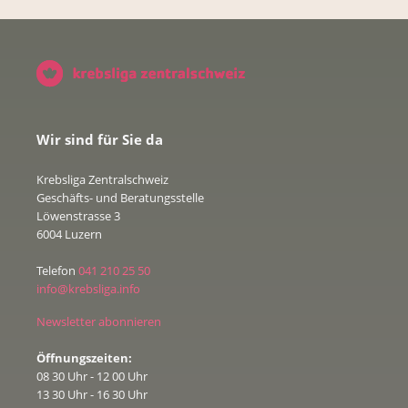
Wir sind für Sie da
Krebsliga Zentralschweiz
Geschäfts- und Beratungsstelle
Löwenstrasse 3
6004 Luzern
Telefon
041 210 25 50
info@krebsliga.info
Newsletter abonnieren
Öffnungszeiten:
08 30 Uhr - 12 00 Uhr
13 30 Uhr - 16 30 Uhr