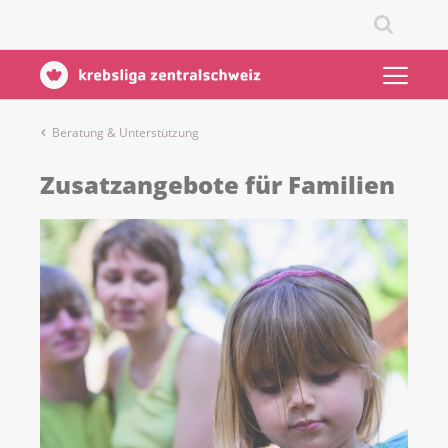
Beratung & Unterstützung
Zusatzangebote für Familien