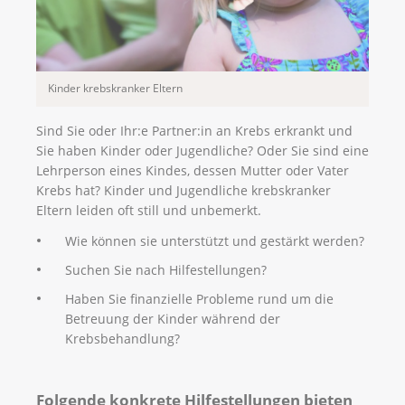
Kinder krebskranker Eltern
Sind Sie oder Ihr:e Partner:in an Krebs erkrankt und
Sie haben Kinder oder Jugendliche? Oder Sie sind eine
Lehrperson eines Kindes, dessen Mutter oder Vater
Krebs hat? Kinder und Jugendliche krebskranker
Eltern leiden oft still und unbemerkt.
Wie können sie unterstützt und gestärkt werden?
Suchen Sie nach Hilfestellungen?
Haben Sie finanzielle Probleme rund um die
Betreuung der Kinder während der
Krebsbehandlung?
Folgende konkrete Hilfestellungen bieten