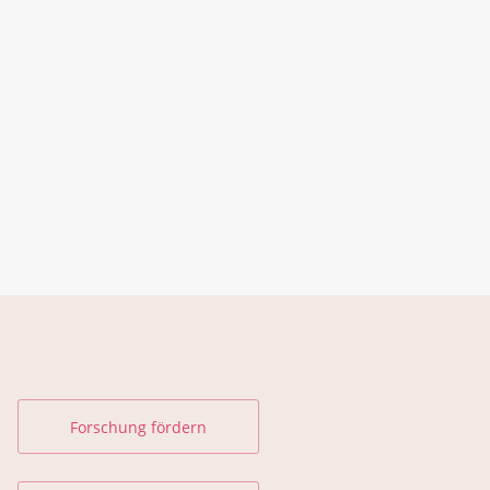
Forschung fördern