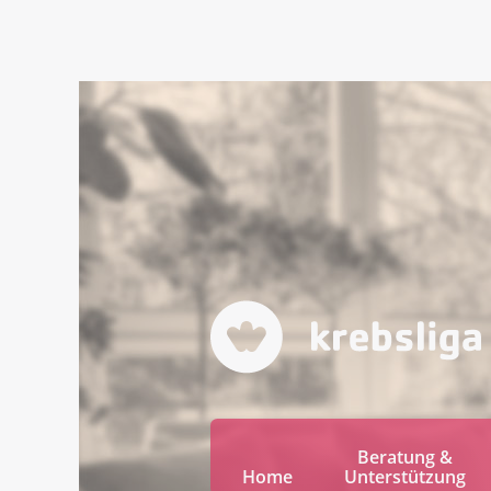
Beratung &
Home
Unterstützung