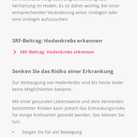
Verhärtung im Hoden. Es ist daher wichtig, bei einer
entsprechenden Veränderung einen Urologen oder
eine Urologin aufzusuchen.
SRF-Beitrag: Hodenkrebs erkennen
SRF-Beitrag: Hodenkrebs erkennen
Senken Sie das Risiko einer Erkrankung
Zur Vorbeugung von Hodenkrebs sind bis heute leider
keine Möglichkeiten bekannt.
Mit einer gesunden Lebensweise und dem Vermeiden
bestimmter Risiken kann jedoch das Erkrankungsrisiko
für einige Krebsarten gesenkt werden. Das können Sie
tun:
Sorgen Sie für viel Bewegung