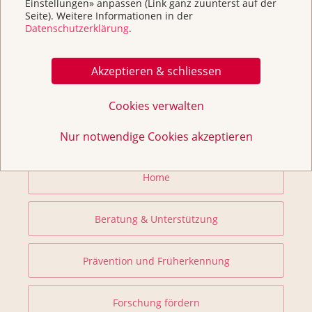
Einstellungen» anpassen (Link ganz zuunterst auf der
Seite). Weitere Informationen in der
Datenschutzerklärung
.
Akzeptieren & schliessen
Cookies verwalten
Weitere Themen
Nur notwendige Cookies akzeptieren
Home
Beratung & Unterstützung
Prävention und Früherkennung
Forschung fördern