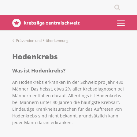
Prävention und Früherkennung
Hodenkrebs
Was ist Hodenkrebs?
An Hodenkrebs erkranken in der Schweiz pro Jahr 480
Männer. Das heisst, etwa 2% aller Krebsdiagnosen bei
Männern entfallen darauf. Allerdings ist Hodenkrebs
bei Männern unter 40 Jahren die häufigste Krebsart.
Eindeutige Krankheitsursachen für das Auftreten von
Hodenkrebs sind nicht bekannt, grundsätzlich kann
jeder Mann daran erkranken.