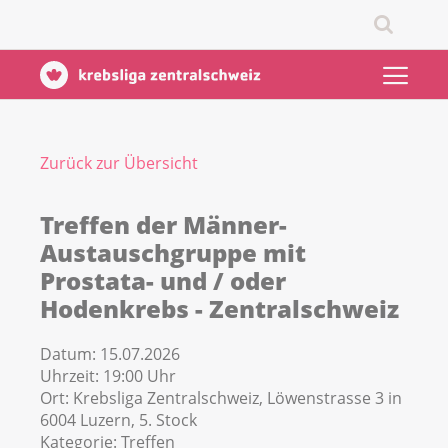
Zurück zur Übersicht
Treffen der Männer-
Austauschgruppe mit
Prostata- und / oder
Hodenkrebs - Zentralschweiz
Datum:
15.07.2026
Uhrzeit:
19:00 Uhr
Ort:
Krebsliga Zentralschweiz, Löwenstrasse 3 in
6004 Luzern, 5. Stock
Kategorie:
Treffen