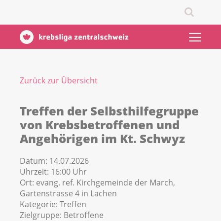
Zurück zur Übersicht
Treffen der Selbsthilfegruppe
von Krebsbetroffenen und
Angehörigen im Kt. Schwyz
Datum:
14.07.2026
Uhrzeit:
16:00 Uhr
Ort:
evang. ref. Kirchgemeinde der March,
Gartenstrasse 4 in Lachen
Kategorie:
Treffen
Zielgruppe:
Betroffene