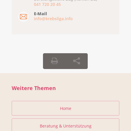
041 720 20 45
E-Mail
info@krebsliga.info
Weitere Themen
Home
Beratung & Unterstützung