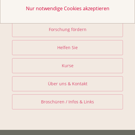
Nur notwendige Cookies akzeptieren
Prävention und Früherkennung
Forschung fördern
Helfen Sie
Kurse
Über uns & Kontakt
Broschüren / Infos & Links