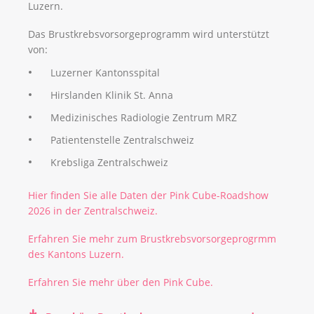
Luzern.
Das Brustkrebsvorsorgeprogramm wird unterstützt
von:
Luzerner Kantonsspital
Hirslanden Klinik St. Anna
Medizinisches Radiologie Zentrum MRZ
Patientenstelle Zentralschweiz
Krebsliga Zentralschweiz
Hier finden Sie alle Daten der Pink Cube-Roadshow
2026 in der Zentralschweiz.
Erfahren Sie mehr zum Brustkrebsvorsorgeprogrmm
des Kantons Luzern.
Erfahren Sie mehr über den Pink Cube.