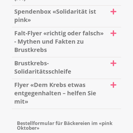
Spendenbox «Solidarität ist
pink»
Falt-Flyer «richtig oder falsch»
- Mythen und Fakten zu
Brustkrebs
Brustkrebs-
Solidaritätsschleife
Flyer «Dem Krebs etwas
entgegenhalten – helfen Sie
mit»
Bestellformular für Bäckereien im «pink
Oktober»