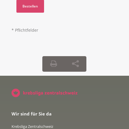
* Pflichtfelder
Wir sind für Sie da
Krebsliga Zentralschweiz