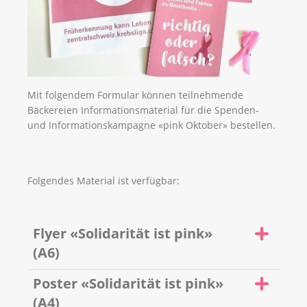
Mit folgendem Formular können teilnehmende
Bäckereien Informationsmaterial für die Spenden-
und Informationskampagne «pink Oktober» bestellen.
Folgendes Material ist verfügbar:
Flyer «Solidarität ist pink»
(A6)
Poster «Solidarität ist pink»
(A4)