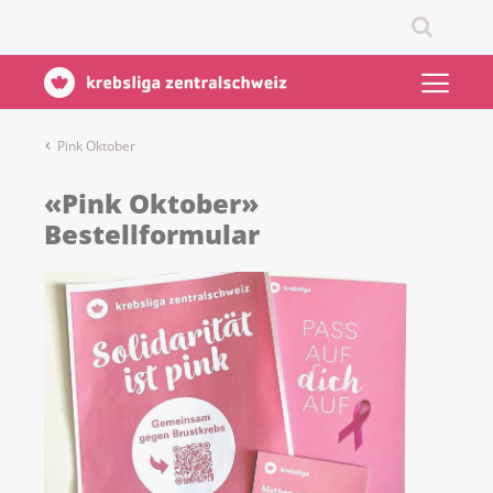
Pink Oktober
«Pink Oktober»
Bestellformular