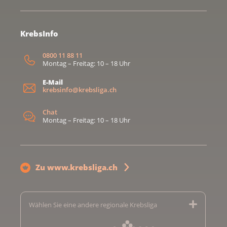
KrebsInfo
0800 11 88 11
Montag – Freitag: 10 – 18 Uhr
E-Mail
krebsinfo@krebsliga.ch
Chat
Montag – Freitag: 10 – 18 Uhr
Zu www.krebsliga.ch
Wählen Sie eine andere regionale Krebsliga