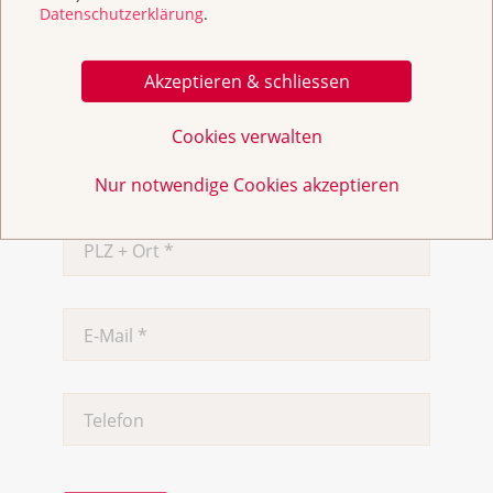
Nein
Datenschutzerklärung
.
Akzeptieren & schliessen
Cookies verwalten
Nur notwendige Cookies akzeptieren