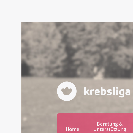
Beratung &
Home
Unterstützung