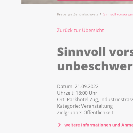
Krebsliga Zentralschweiz
Sinnvoll vorsorge
Zurück zur Übersicht
Sinnvoll vor
unbeschwert
Datum:
21.09.2022
Uhrzeit:
18:00 Uhr
Ort:
Parkhotel Zug, Industriestras
Kategorie:
Veranstaltung
Zielgruppe:
Öffentlichkeit
weitere Informationen und Anme