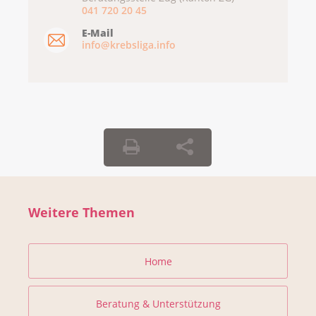
041 720 20 45
E-Mail
info@krebsliga.info
Weitere Themen
Home
Beratung & Unterstützung