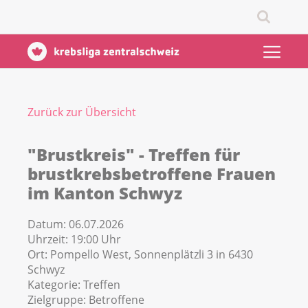
Zurück zur Übersicht
"Brustkreis" - Treffen für
brustkrebsbetroffene Frauen
im Kanton Schwyz
Datum:
06.07.2026
Uhrzeit:
19:00 Uhr
Ort:
Pompello West, Sonnenplätzli 3 in 6430
Schwyz
Kategorie:
Treffen
Zielgruppe:
Betroffene