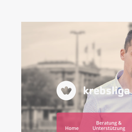
Beratung &
Home
Unterstützung