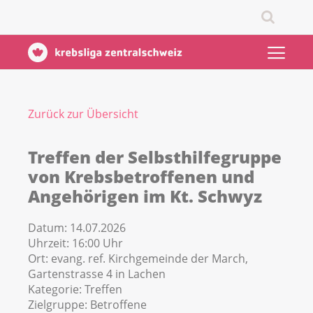
Zurück zur Übersicht
Treffen der Selbsthilfegruppe
von Krebsbetroffenen und
Angehörigen im Kt. Schwyz
Datum:
14.07.2026
Uhrzeit:
16:00 Uhr
Ort:
evang. ref. Kirchgemeinde der March,
Gartenstrasse 4 in Lachen
Kategorie:
Treffen
Zielgruppe:
Betroffene