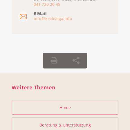
041 720 20 45
E-Mail
info@krebsliga.info
Weitere Themen
Home
Beratung & Unterstützung