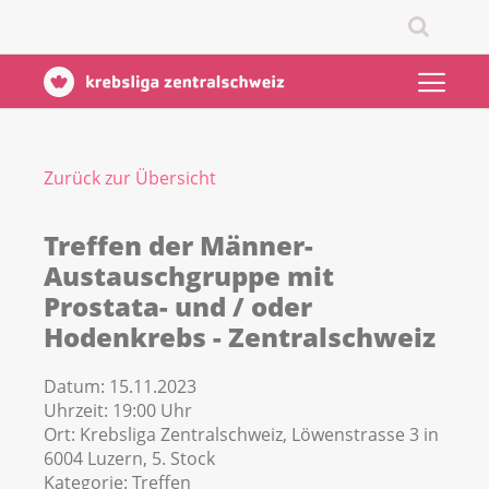
Zurück zur Übersicht
Treffen der Männer-
Austauschgruppe mit
Prostata- und / oder
Hodenkrebs - Zentralschweiz
Datum:
15.11.2023
Uhrzeit:
19:00 Uhr
Ort:
Krebsliga Zentralschweiz, Löwenstrasse 3 in
6004 Luzern, 5. Stock
Kategorie:
Treffen