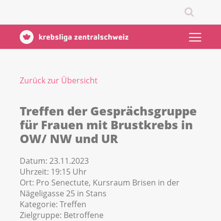
Zurück zur Übersicht
Treffen der Gesprächsgruppe
für Frauen mit Brustkrebs in
OW/ NW und UR
Datum:
23.11.2023
Uhrzeit:
19:15 Uhr
Ort:
Pro Senectute, Kursraum Brisen in der
Nägeligasse 25 in Stans
Kategorie:
Treffen
Zielgruppe:
Betroffene