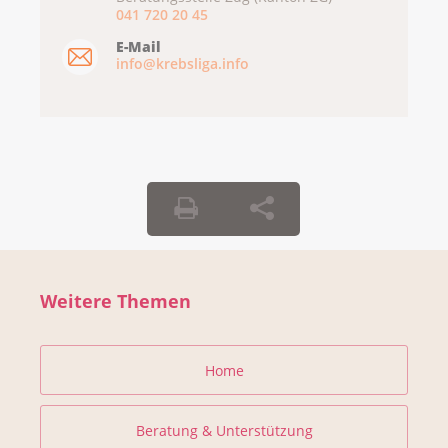
041 720 20 45
E-Mail
info@krebsliga.info
Weitere Themen
Home
Beratung & Unterstützung