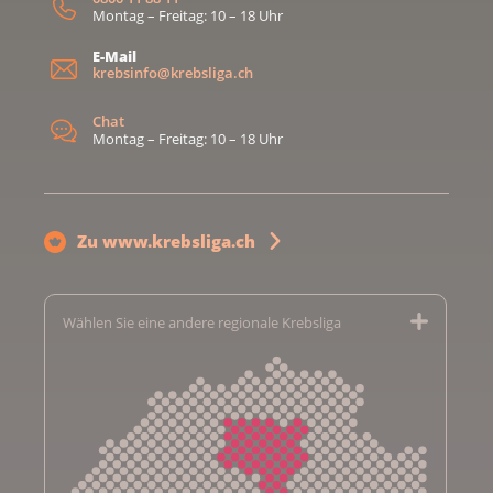
Montag – Freitag: 10 – 18 Uhr
E-Mail
krebsinfo@krebsliga.ch
Chat
Montag – Freitag: 10 – 18 Uhr
Zu www.krebsliga.ch
Wählen Sie eine andere regionale Krebsliga