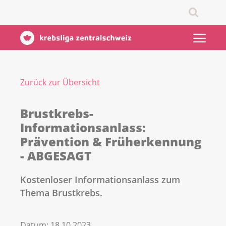
Zurück zur Übersicht
Brustkrebs-
Informationsanlass:
Prävention & Früherkennung
- ABGESAGT
Kostenloser Informationsanlass zum
Thema Brustkrebs.
Datum:
18.10.2023