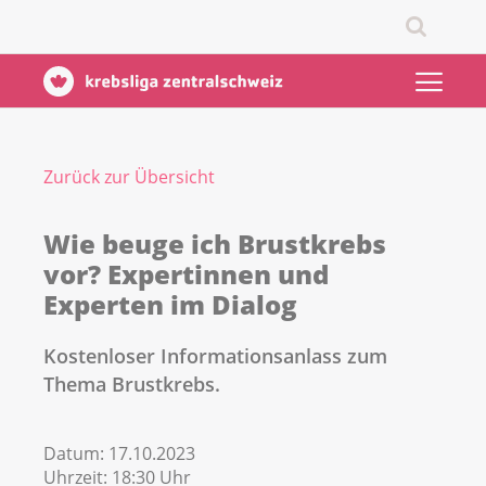
Zurück zur Übersicht
Wie beuge ich Brustkrebs
vor? Expertinnen und
Experten im Dialog
Kostenloser Informationsanlass zum
Thema Brustkrebs.
Datum:
17.10.2023
Uhrzeit:
18:30 Uhr